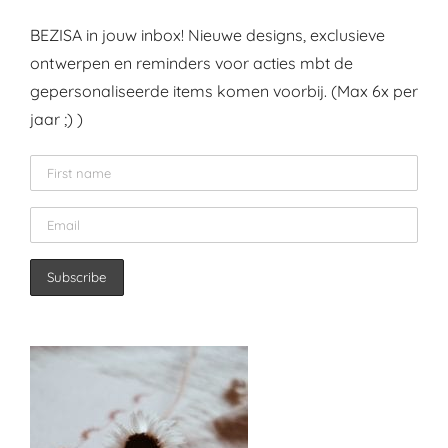
BEZISA in jouw inbox! Nieuwe designs, exclusieve
ontwerpen en reminders voor acties mbt de
gepersonaliseerde items komen voorbij. (Max 6x per
jaar ;) )