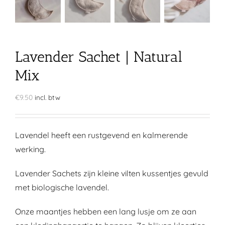
Lavender Sachet | Natural
Mix
€
9.50
incl. btw
Lavendel heeft een rustgevend en kalmerende
werking.
Lavender Sachets zijn kleine vilten kussentjes gevuld
met biologische lavendel.
Onze maantjes hebben een lang lusje om ze aan