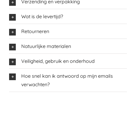
Verzending en verpakking
Wat is de levertijd?
Retourneren
Natuurlijke materialen
Veiligheid, gebruik en onderhoud
Hoe snel kan ik antwoord op mijn emails
verwachten?