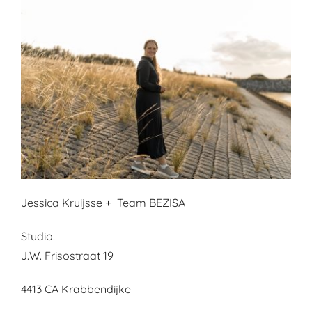
Jessica Kruijsse + Team BEZISA
Studio:
J.W. Frisostraat 19
4413 CA Krabbendijke