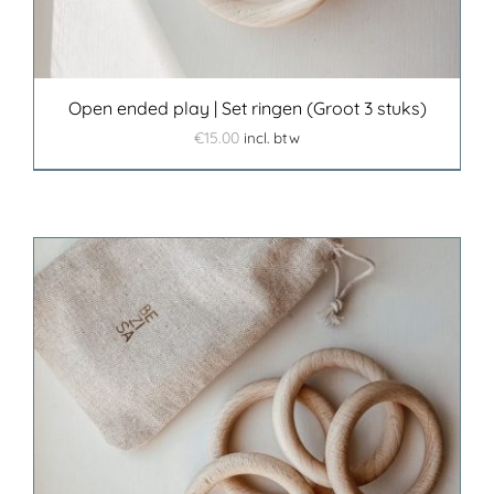
Open ended play | Set ringen (Groot 3 stuks)
€
15.00
incl. btw