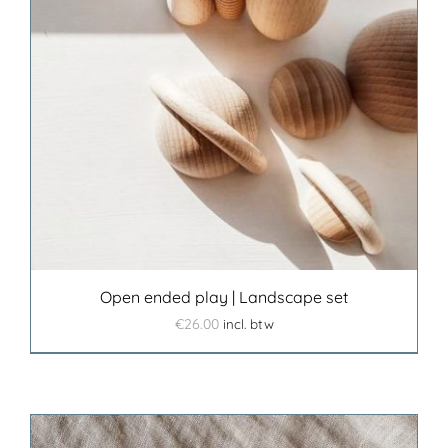
Open ended play | Landscape set
€
26.00
incl. btw