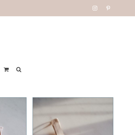
Instagram
Pinterest