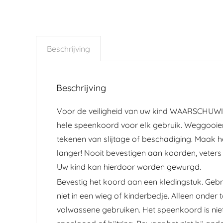
Beschrijving
Beschrijving
Voor de veiligheid van uw kind WAARSCHUWIN
hele speenkoord voor elk gebruik. Weggooien
tekenen van slijtage of beschadiging. Maak 
langer! Nooit bevestigen aan koorden, veters 
Uw kind kan hierdoor worden gewurgd.
Bevestig het koord aan een kledingstuk. Geb
niet in een wieg of kinderbedje. Alleen onder 
volwassene gebruiken. Het speenkoord is nie